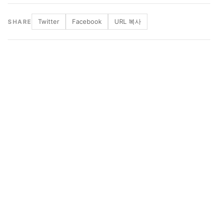
Twitter
Facebook
URL 복사
SHARE