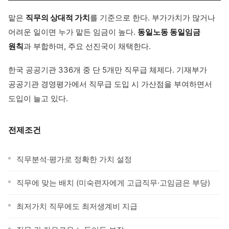
맡은
직무의 상대적 가치
를 기준으로 한다. 부가가치가 많거나
어려운 일이면 누가 맡든 임금이 높다.
동일노동 동일임금
원칙
과 부합하며, 주요 선진국이 채택한다.
한국 공공기관 336개 중 단 5개만 직무급 체제다. 기재부가
공공기관 경영평가에서 직무급 도입 시 가산점을 부여하면서
도입이 늘고 있다.
전제조건
직무분석·평가로 정확한 가치 설정
직무에 맞는 배치 (미숙련자에게 고급직무·고임금은 부당)
최저가치 직무에도 최저생계비 지급