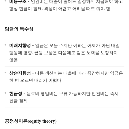
비용구조
- 인건비는 매출이 줄어도 일정하게 지급해야 하고
항상 현금이 필요. 외상이 어렵고 어려울 때도 줘야 함
임금의 특수성
미래지향성
- 임금은 오늘 주지만 여파는 어제가 아닌 내일
행동에 영향. 균등 보상은 다음에도 같은 노력을 보장하지
않음
상승지향성
- 다른 생산비는 매출에 따라 증감하지만 임금은
한 번 오르면 내리기 어렵다
현금성
- 원료비·영업비는 보류 가능하지만 인건비는 즉시
현금 결제
공정성이론(equity theory)