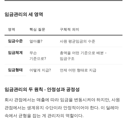
임금관리의 세 영역
영역
핵심 질문
구체적 의미
임금수준
얼마를?
사원 평균임금의 수준
임금체계
무슨
총액을 어떤 기준으로 배분 -
기준으로?
임금구조
임금형태
어떻게 지급?
언제 어떤 형태로 지급
임금관리의 두 원칙 - 안정성과 공정성
회사 관점에서는 매출에 따라 임금을 변동시켜야 하지만, 사원
관점에서는 생계유지 수단이라 안정적이어야 한다. 이 딜레마
속에서 균형을 잡는 게 관리자의 역할이다.