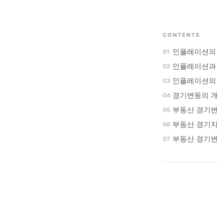
CONTENTS
인플레이션의
인플레이션과
인플레이션의 
경기변동의 
부동산 경기
부동산 경기
부동산 경기변