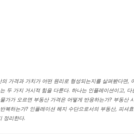
/
부동산경제론
 ECONOMICS
션과 부동산의 경기변동 - 제
 28
약 18 min read
산의 가격과 가치가 어떤 원리로 형성되는지를 살펴봤다면, 
는 두 가지 거시적 힘을 다룬다. 하나는 인플레이션이고, 다
 물가가 오르면 부동산 가격은 어떻게 반응하는가? 부동산 
 반복하는가? 인플레이션 헤지 수단으로서의 부동산, 피셔효
 정리한다.