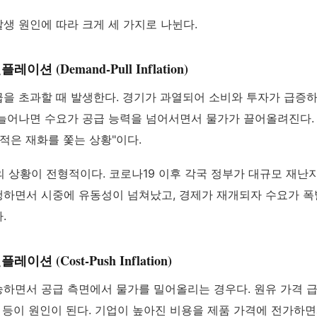
생 원인에 따라 크게 세 가지로 나뉜다.
레이션 (Demand-Pull Inflation)
을 초과할 때 발생한다. 경기가 과열되어 소비와 투자가 급증하
늘어나면 수요가 공급 능력을 넘어서면서 물가가 끌어올려진다.
 적은 재화를 쫓는 상황"이다.
1년의 상황이 전형적이다. 코로나19 이후 각국 정부가 대규모 재
하면서 시중에 유동성이 넘쳐났고, 경제가 재개되자 수요가 
.
이션 (Cost-Push Inflation)
하면서 공급 측면에서 물가를 밀어올리는 경우다. 원유 가격 급
상 등이 원인이 된다. 기업이 높아진 비용을 제품 가격에 전가하