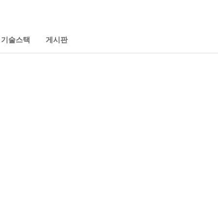
기술스택
게시판