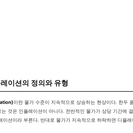
플레이션의 정의와 유형
tion)
이란 물가 수준이 지속적으로 상승하는 현상이다. 한두 
는 것은 인플레이션이 아니다. 전반적인 물가가 상당 기간에 
이션이라 부른다. 반대로 물가가 지속적으로 하락하면 디플레이션(D