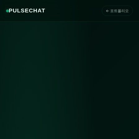
PULSECHAT
← 포트폴리오