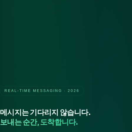
REAL-TIME MESSAGING · 2026
메시지는 기다리지 않습니다.
보내는 순간, 도착합니다.