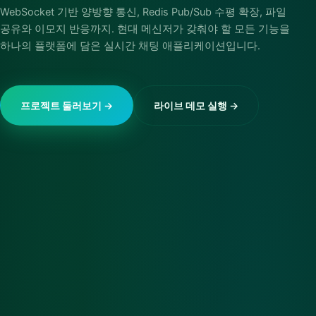
WebSocket 기반 양방향 통신, Redis Pub/Sub 수평 확장, 파일
공유와 이모지 반응까지. 현대 메신저가 갖춰야 할 모든 기능을
하나의 플랫폼에 담은 실시간 채팅 애플리케이션입니다.
프로젝트 둘러보기 →
라이브 데모 실행 →