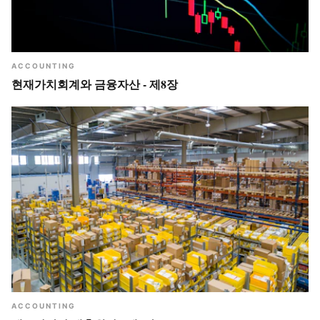
ACCOUNTING
현재가치회계와 금융자산 - 제8장
ACCOUNTING