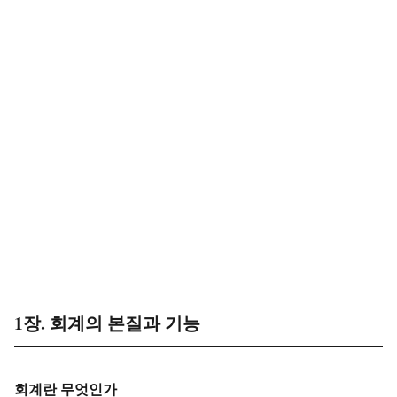
1장. 회계의 본질과 기능
회계란 무엇인가