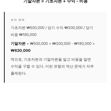
기말자본 = 기초자본 + 수익 - 비용
숫자 예제
기초자본 ₩500,000 / 당기 수익 ₩300,000 / 당기
비용 ₩180,000
기말자본
= ₩500,000 + ₩300,000 - ₩180,000 =
₩620,000
역으로, 기초자본과 기말자본을 알고 비용을 알면
수익을 구할 수 있다. 이런 유형의 역산 문제가 자주
출제된다.