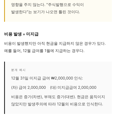
영향을 주지 않는다. "주식발행으로 수익이
발생한다"는 보기가 나오면 틀린 것이다.
비용 발생 + 미지급
비용이 발생했지만 아직 현금을 지급하지 않은 경우가 있다.
예를 들어, 12월 급여를 1월에 지급하는 경우다.
분개 예시
12월 31일 미지급 급여 ₩2,000,000 인식:
(차) 급여 2,000,000 (대) 미지급급여 2,000,000
비용은 증가(차변), 부채도 증가(대변). 현금은 움직이지
않았지만 발생주의에 따라 12월의 비용으로 인식한다.