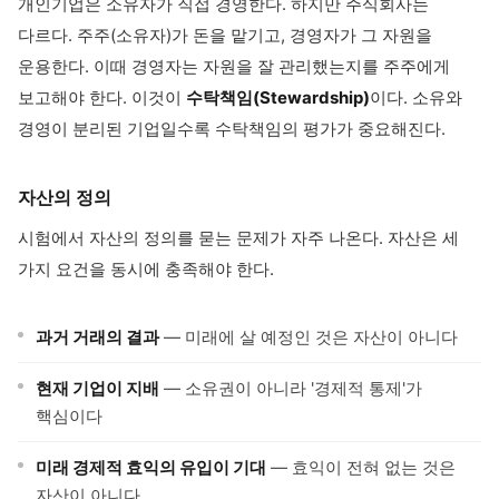
개인기업은 소유자가 직접 경영한다. 하지만 주식회사는
다르다. 주주(소유자)가 돈을 맡기고, 경영자가 그 자원을
운용한다. 이때 경영자는 자원을 잘 관리했는지를 주주에게
보고해야 한다. 이것이
수탁책임(Stewardship)
이다. 소유와
경영이 분리된 기업일수록 수탁책임의 평가가 중요해진다.
자산의 정의
시험에서 자산의 정의를 묻는 문제가 자주 나온다. 자산은 세
가지 요건을 동시에 충족해야 한다.
과거 거래의 결과
— 미래에 살 예정인 것은 자산이 아니다
현재 기업이 지배
— 소유권이 아니라 '경제적 통제'가
핵심이다
미래 경제적 효익의 유입이 기대
— 효익이 전혀 없는 것은
자산이 아니다