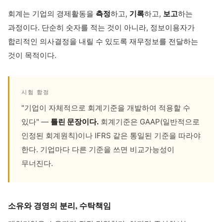
회계는 기업의 경제활동을
측정
하고,
기록
하고,
보고
하는
과정이다. 단순히 숫자를 적는 것이 아니라, 정보이용자가
합리적인 의사결정을 내릴 수 있도록 재무정보를 전달하는
것이 목적이다.
시험 함정
"기업이 자체적으로 회계기준을 개발하여 적용할 수
있다" —
틀린 문장이다.
회계기준은 GAAP(일반적으로
인정된 회계원칙)이나 IFRS 같은 통일된 기준을 따라야
한다. 기업마다 다른 기준을 쓰면 비교가능성이
무너진다.
소유와 경영의 분리, 수탁책임