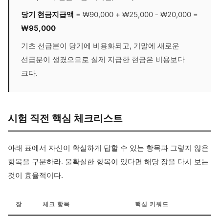
당기 현금지급액
= ₩90,000 + ₩25,000 - ₩20,000 =
₩95,000
기초 선급분이 당기에 비용화되고, 기말에 새로운
선급분이 생겼으므로 실제 지급한 현금은 비용보다
크다.
시험 직전 핵심 체크리스트
아래 표에서 자신이 확실하게 답할 수 있는 항목과 그렇지 않은
항목을 구분하라. 불확실한 항목이 있다면 해당 장을 다시 보는
것이 효율적이다.
장
체크 항목
핵심 키워드