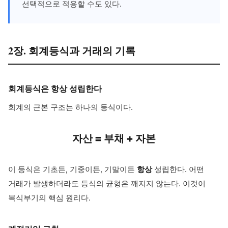
선택적으로 적용할 수도 있다.
2장. 회계등식과 거래의 기록
회계등식은 항상 성립한다
회계의 근본 구조는 하나의 등식이다.
자산 = 부채 + 자본
이 등식은 기초든, 기중이든, 기말이든
항상
성립한다. 어떤
거래가 발생하더라도 등식의 균형은 깨지지 않는다. 이것이
복식부기의 핵심 원리다.