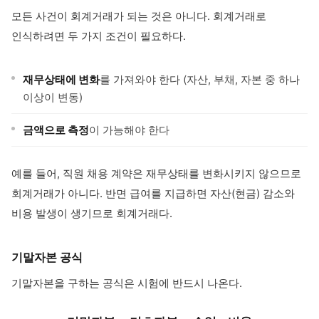
모든 사건이 회계거래가 되는 것은 아니다. 회계거래로
인식하려면 두 가지 조건이 필요하다.
재무상태에 변화
를 가져와야 한다 (자산, 부채, 자본 중 하나
이상이 변동)
금액으로 측정
이 가능해야 한다
예를 들어, 직원 채용 계약은 재무상태를 변화시키지 않으므로
회계거래가 아니다. 반면 급여를 지급하면 자산(현금) 감소와
비용 발생이 생기므로 회계거래다.
기말자본 공식
기말자본을 구하는 공식은 시험에 반드시 나온다.