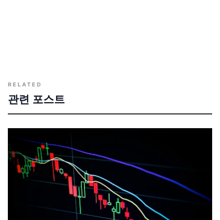
RELATED
관련 포스트