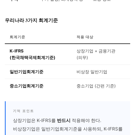
우리나라 3가지 회계기준
회계기준
적용 대상
K-IFRS
상장기업 + 금융기관
(한국채택국제회계기준)
(의무)
일반기업회계기준
비상장 일반기업
중소기업회계기준
중소기업 (간편 기준)
기억 포인트
상장기업은 K-IFRS를
반드시
적용해야 한다.
비상장기업은 일반기업회계기준을 사용하되, K-IFRS를