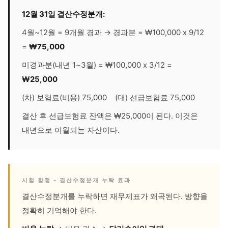
12월 31일 결산수정분개:
4월~12월 = 9개월 경과 → 경과분 = ₩100,000 x 9/12
=
₩75,000
미경과분(내년 1~3월) = ₩100,000 x 3/12 =
₩25,000
(차) 보험료(비용) 75,000 (대) 선급보험료 75,000
결산 후 선급보험료 잔액은 ₩25,000이 된다. 이것은
내년으로 이월되는 자산이다.
시험 함정 - 결산수정분개 누락 효과
결산수정분개를 누락하면 재무제표가 왜곡된다. 방향을
정확히 기억해야 한다.