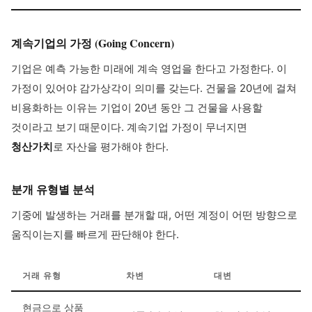
계속기업의 가정 (Going Concern)
기업은 예측 가능한 미래에 계속 영업을 한다고 가정한다. 이
가정이 있어야 감가상각이 의미를 갖는다. 건물을 20년에 걸쳐
비용화하는 이유는 기업이 20년 동안 그 건물을 사용할
것이라고 보기 때문이다. 계속기업 가정이 무너지면
청산가치
로 자산을 평가해야 한다.
분개 유형별 분석
기중에 발생하는 거래를 분개할 때, 어떤 계정이 어떤 방향으로
움직이는지를 빠르게 판단해야 한다.
거래 유형
차변
대변
현금으로 상품