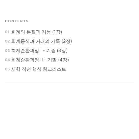
CONTENTS
회계의 본질과 기능 (1장)
회계등식과 거래의 기록 (2장)
회계순환과정 I - 기중 (3장)
회계순환과정 II - 기말 (4장)
시험 직전 핵심 체크리스트