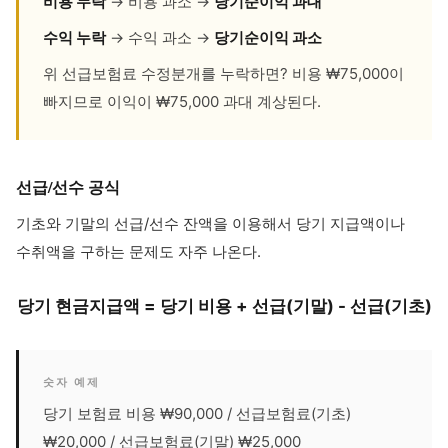
비용 누락
→ 비용 과소 →
당기순이익 과대
수익 누락
→ 수익 과소 →
당기순이익 과소
위 선급보험료 수정분개를 누락하면? 비용 ₩75,000이
빠지므로 이익이 ₩75,000 과대 계상된다.
선급/선수 공식
기초와 기말의 선급/선수 잔액을 이용해서 당기 지급액이나
수취액을 구하는 문제도 자주 나온다.
당기 현금지급액 = 당기 비용 + 선급(기말) - 선급(기초)
숫자 예제
당기 보험료 비용 ₩90,000 / 선급보험료(기초)
₩20,000 / 선급보험료(기말) ₩25,000