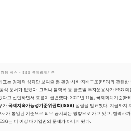
경영 이슈 - ESG 국제회계기준
표는 경제적 성과만 보여줄 뿐 환경·사회·지배구조(ESG)와 관련한
공식 문서가 없었다. 그러나 블랙록 등 글로벌 투자운용사가 ESG 미
다고 선언하면서 흐름이 급변했다. 2021년 11월, 국제회계기준(IFR
구가
국제지속가능성기준위원회(ISSB)
설립을 발표했다. 지금까지 
서가 통일된 기준으로 의무 공시되는 방향으로 가고 있고, 협력사까
ESG는 더 이상 대기업만의 문제가 아니게 됐다.