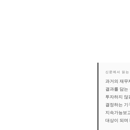
신문에서 읽는 
과거의 재무제
결과를 담는 
투자하지 않겠
결정하는 기
지속가능보고
대상이 되며 