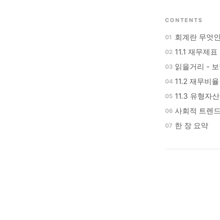
CONTENTS
회계란 무엇인
11.1 재무제
읽을거리 - 보
11.2 재무비율
11.3 유형자
사회적 트렌드
한 장 요약