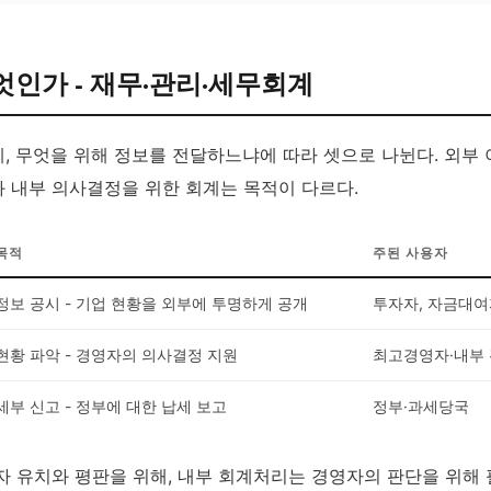
엇인가 - 재무·관리·세무회계
, 무엇을 위해 정보를 전달하느냐에 따라 셋으로 나뉜다. 외부
 내부 의사결정을 위한 회계는 목적이 다르다.
목적
주된 사용자
정보 공시 - 기업 현황을 외부에 투명하게 공개
투자자, 자금대여
현황 파악 - 경영자의 의사결정 지원
최고경영자·내부
세부 신고 - 정부에 대한 납세 보고
정부·과세당국
자 유치와 평판을 위해, 내부 회계처리는 경영자의 판단을 위해 