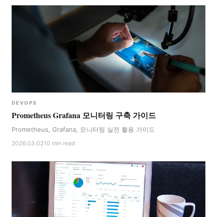
DEVOPS
Prometheus Grafana 모니터링 구축 가이드
Prometheus, Grafana, 모니터링 실전 활용 가이드
2026.03.02
10 min read