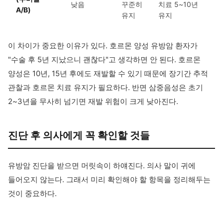
낮음
꾸준히
치료 5~10년
A/B)
유지
유지
이 차이가 중요한 이유가 있다. 호르몬 양성 유방암 환자가
"수술 후 5년 지났으니 괜찮다"고 생각하면 안 된다. 호르몬
양성은 10년, 15년 후에도 재발할 수 있기 때문에 장기간 추적
관찰과 호르몬 치료 유지가 필요하다. 반면 삼중음성은 초기
2~3년을 무사히 넘기면 재발 위험이 크게 낮아진다.
진단 후 의사에게 꼭 확인할 것들
유방암 진단을 받으면 머릿속이 하얘진다. 의사 말이 귀에
들어오지 않는다. 그래서 미리 확인해야 할 항목을 정리해두는
것이 중요하다.