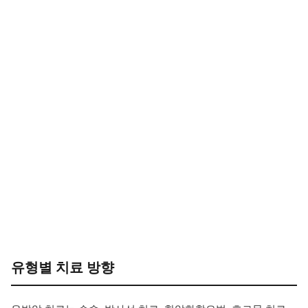
유형별 치료 방향