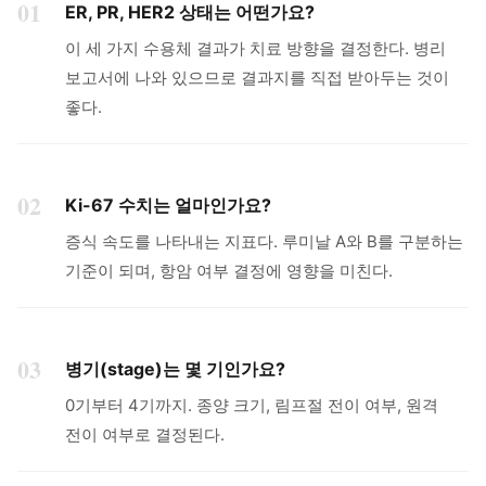
01
ER, PR, HER2 상태는 어떤가요?
이 세 가지 수용체 결과가 치료 방향을 결정한다. 병리
보고서에 나와 있으므로 결과지를 직접 받아두는 것이
좋다.
02
Ki-67 수치는 얼마인가요?
증식 속도를 나타내는 지표다. 루미날 A와 B를 구분하는
기준이 되며, 항암 여부 결정에 영향을 미친다.
03
병기(stage)는 몇 기인가요?
0기부터 4기까지. 종양 크기, 림프절 전이 여부, 원격
전이 여부로 결정된다.