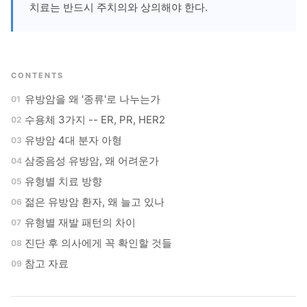
치료는 반드시 주치의와 상의해야 한다.
CONTENTS
유방암을 왜 '종류'로 나누는가
수용체 3가지 -- ER, PR, HER2
유방암 4대 분자 아형
삼중음성 유방암, 왜 어려운가
유형별 치료 방향
젊은 유방암 환자, 왜 늘고 있나
유형별 재발 패턴의 차이
진단 후 의사에게 꼭 확인할 것들
참고 자료