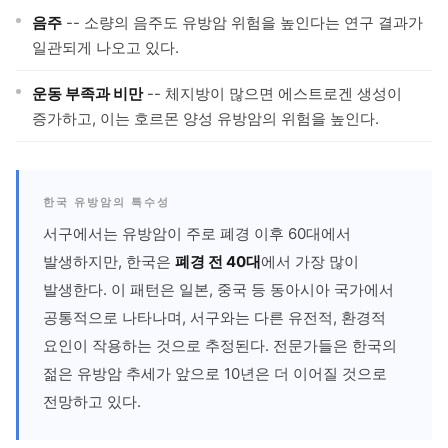
음주
-- 소량의 음주도 유방암 위험을 높인다는 연구 결과가
일관되게 나오고 있다.
운동 부족과 비만
-- 체지방이 많으면 에스트로겐 생성이
증가하고, 이는 호르몬 양성 유방암의 위험을 높인다.
한국 유방암의 특수성
서구에서는 유방암이 주로 폐경 이후 60대에서
발생하지만, 한국은
폐경 전 40대
에서 가장 많이
발생한다. 이 패턴은 일본, 중국 등 동아시아 국가에서
공통적으로 나타나며, 서구와는 다른 유전적, 환경적
요인이 작용하는 것으로 추정된다. 전문가들은 한국의
젊은 유방암 추세가 앞으로 10년은 더 이어질 것으로
전망하고 있다.