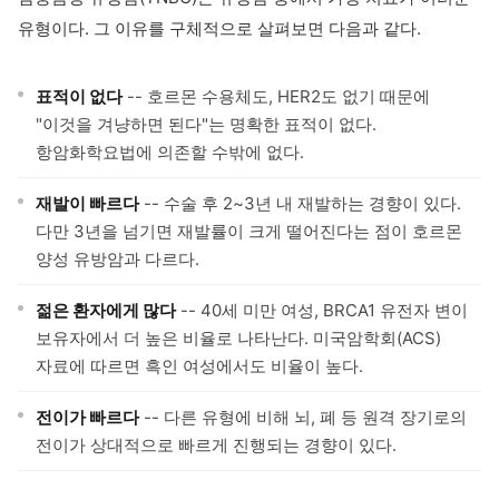
유형이다. 그 이유를 구체적으로 살펴보면 다음과 같다.
표적이 없다
-- 호르몬 수용체도, HER2도 없기 때문에
"이것을 겨냥하면 된다"는 명확한 표적이 없다.
항암화학요법에 의존할 수밖에 없다.
재발이 빠르다
-- 수술 후 2~3년 내 재발하는 경향이 있다.
다만 3년을 넘기면 재발률이 크게 떨어진다는 점이 호르몬
양성 유방암과 다르다.
젊은 환자에게 많다
-- 40세 미만 여성, BRCA1 유전자 변이
보유자에서 더 높은 비율로 나타난다. 미국암학회(ACS)
자료에 따르면 흑인 여성에서도 비율이 높다.
전이가 빠르다
-- 다른 유형에 비해 뇌, 폐 등 원격 장기로의
전이가 상대적으로 빠르게 진행되는 경향이 있다.