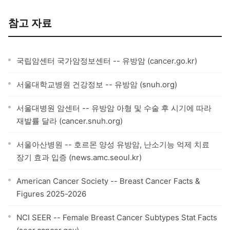
참고 자료
국립암센터 국가암정보센터 -- 유방암 (cancer.go.kr)
서울대학교병원 건강정보 -- 유방암 (snuh.org)
서울대병원 암센터 -- 유방암 아형 및 수술 후 시기에 따라
재발률 달라 (cancer.snuh.org)
서울아산병원 -- 호르몬 양성 유방암, 난소기능 억제 치료
장기 효과 입증 (news.amc.seoul.kr)
American Cancer Society -- Breast Cancer Facts &
Figures 2025-2026
NCI SEER -- Female Breast Cancer Subtypes Stat Facts