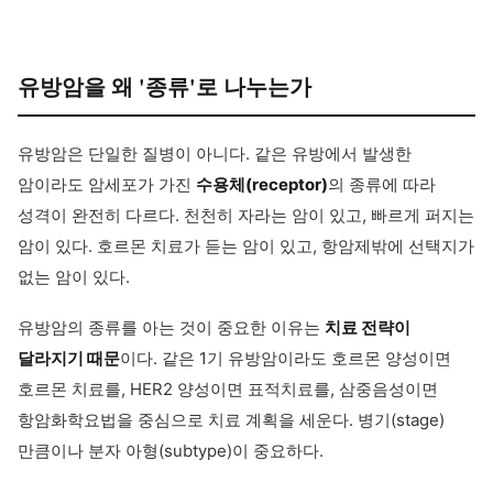
유방암을 왜 '종류'로 나누는가
유방암은 단일한 질병이 아니다. 같은 유방에서 발생한
암이라도 암세포가 가진
수용체(receptor)
의 종류에 따라
성격이 완전히 다르다. 천천히 자라는 암이 있고, 빠르게 퍼지는
암이 있다. 호르몬 치료가 듣는 암이 있고, 항암제밖에 선택지가
없는 암이 있다.
유방암의 종류를 아는 것이 중요한 이유는
치료 전략이
달라지기 때문
이다. 같은 1기 유방암이라도 호르몬 양성이면
호르몬 치료를, HER2 양성이면 표적치료를, 삼중음성이면
항암화학요법을 중심으로 치료 계획을 세운다. 병기(stage)
만큼이나 분자 아형(subtype)이 중요하다.