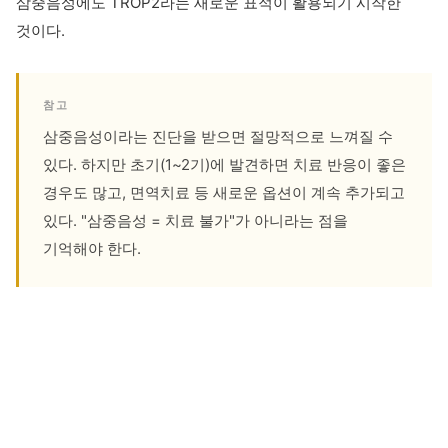
삼중음성에도 TROP2라는 새로운 표적이 활용되기 시작한
것이다.
참고
삼중음성이라는 진단을 받으면 절망적으로 느껴질 수
있다. 하지만 초기(1~2기)에 발견하면 치료 반응이 좋은
경우도 많고, 면역치료 등 새로운 옵션이 계속 추가되고
있다. "삼중음성 = 치료 불가"가 아니라는 점을
기억해야 한다.