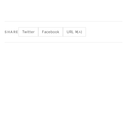
Twitter
Facebook
URL 복사
SHARE