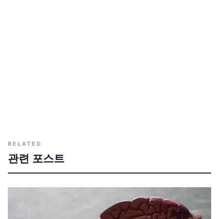
RELATED
관련 포스트