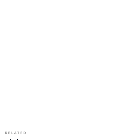
RELATED