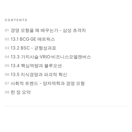
CONTENTS
경영 모형을 왜 배우는가 - 삼성 초격차
13.1 BCG·GE 매트릭스
13.2 BSC - 균형성과표
13.3 가치사슬·VRIO·비즈니스모델캔버스
13.4 핵심역량과 블루오션
13.5 지식경영과 파괴적 혁신
사회적 트렌드 - 양자역학과 경영 모형
한 장 요약