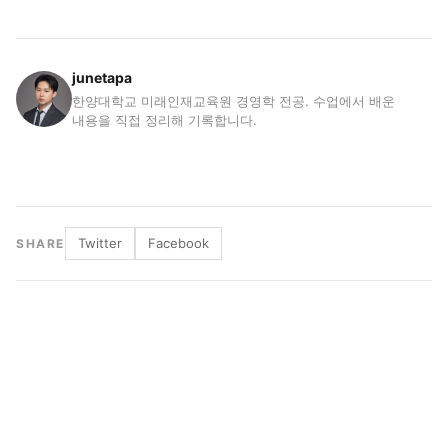
junetapa
한양대학교 미래인재교육원 경영학 전공. 수업에서 배운
내용을 직접 정리해 기록합니다.
Twitter
Facebook
SHARE