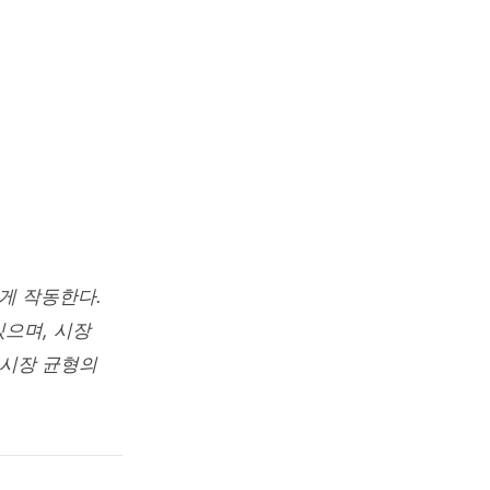
게 작동한다.
있으며, 시장
 시장 균형의