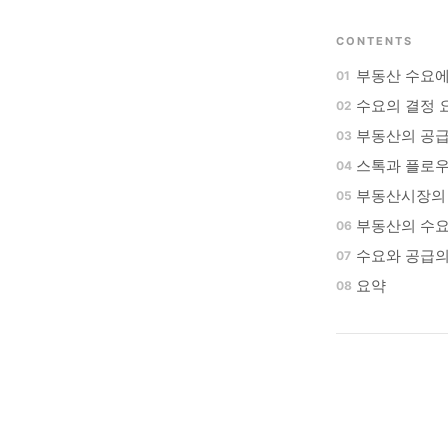
CONTENTS
부동산 수요에
수요의 결정 
부동산의 공
스톡과 플로
부동산시장의
부동산의 수요
수요와 공급
요약