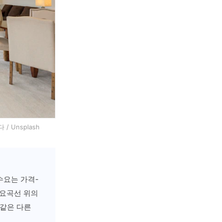
 Unsplash
 수요는 가격-
수요곡선 위의
 같은 다른