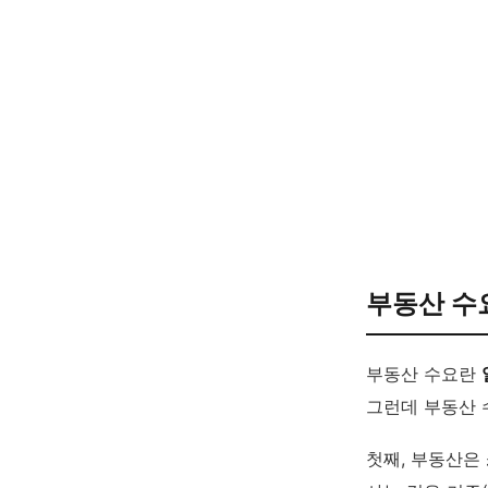
부동산 수
부동산 수요란
그런데 부동산 
첫째, 부동산은