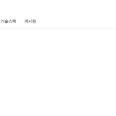
기술스택
게시판