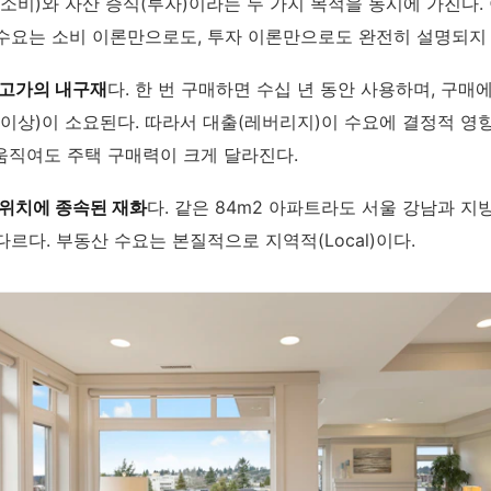
(소비)와 자산 증식(투자)이라는 두 가지 목적을 동시에 가진다.
수요는 소비 이론만으로도, 투자 이론만으로도 완전히 설명되지 
고가의 내구재
다. 한 번 구매하면 수십 년 동안 사용하며, 구매
 이상)이 소요된다. 따라서 대출(레버리지)이 수요에 결정적 영
 움직여도 주택 구매력이 크게 달라진다.
위치에 종속된 재화
다. 같은 84m2 아파트라도 서울 강남과 지
르다. 부동산 수요는 본질적으로 지역적(Local)이다.