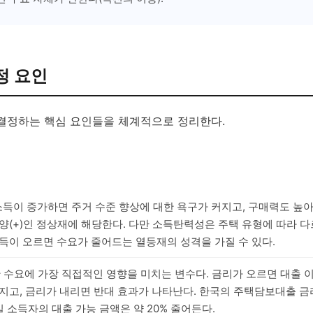
정 요인
결정하는 핵심 요인들을 체계적으로 정리한다.
 소득이 증가하면 주거 수준 향상에 대한 욕구가 커지고, 구매력도 높
(+)인 정상재에 해당한다. 다만 소득탄력성은 주택 유형에 따라 다
득이 오르면 수요가 줄어드는 열등재의 성격을 가질 수 있다.
산 수요에 가장 직접적인 영향을 미치는 변수다. 금리가 오르면 대출 
지고, 금리가 내리면 반대 효과가 나타난다. 한국의 주택담보대출 금리
일 소득자의 대출 가능 금액은 약 20% 줄어든다.