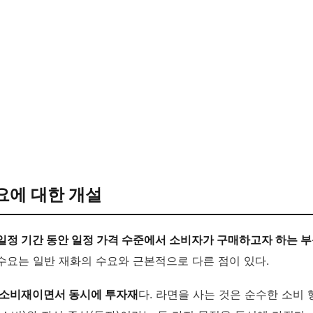
요에 대한 개설
일정 기간 동안 일정 가격 수준에서 소비자가 구매하고자 하는 
수요는 일반 재화의 수요와 근본적으로 다른 점이 있다.
소비재이면서 동시에 투자재
다. 라면을 사는 것은 순수한 소비 