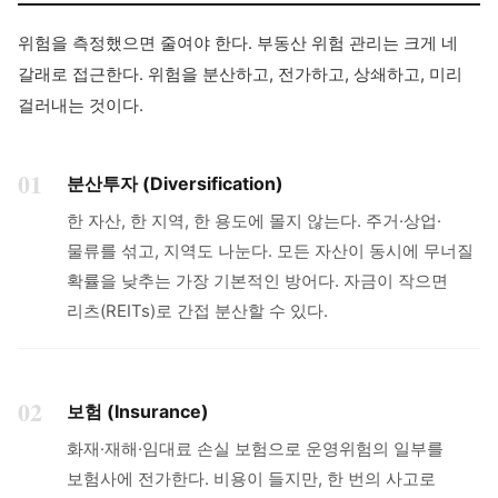
위험을 측정했으면 줄여야 한다. 부동산 위험 관리는 크게 네
갈래로 접근한다. 위험을 분산하고, 전가하고, 상쇄하고, 미리
걸러내는 것이다.
01
분산투자 (Diversification)
한 자산, 한 지역, 한 용도에 몰지 않는다. 주거·상업·
물류를 섞고, 지역도 나눈다. 모든 자산이 동시에 무너질
확률을 낮추는 가장 기본적인 방어다. 자금이 작으면
리츠(REITs)로 간접 분산할 수 있다.
02
보험 (Insurance)
화재·재해·임대료 손실 보험으로 운영위험의 일부를
보험사에 전가한다. 비용이 들지만, 한 번의 사고로