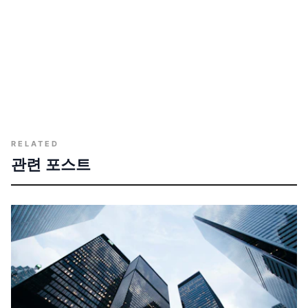
RELATED
관련 포스트