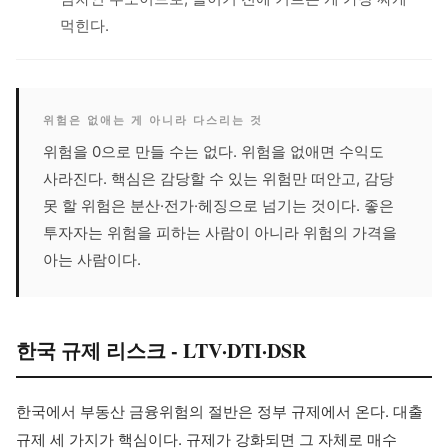
먹힌다.
위험은 없애는 게 아니라 다스리는 것
위험을 0으로 만들 수는 없다. 위험을 없애면 수익도
사라진다. 핵심은 감당할 수 있는 위험만 떠안고, 감당
못 할 위험은 분산·전가·헤징으로 넘기는 것이다. 좋은
투자자는 위험을 피하는 사람이 아니라 위험의 가격을
아는 사람이다.
한국 규제 리스크 - LTV·DTI·DSR
한국에서 부동산 금융위험의 절반은 정부 규제에서 온다. 대출
규제 세 가지가 핵심이다. 규제가 강화되면 그 자체로 매수