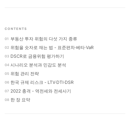
CONTENTS
부동산 투자 위험의 다섯 가지 종류
위험을 숫자로 재는 법 - 표준편차·베타·VaR
DSCR로 금융위험 평가하기
시나리오 분석과 민감도 분석
위험 관리 전략
한국 규제 리스크 - LTV·DTI·DSR
2022 충격 - 역전세와 전세사기
한 장 요약