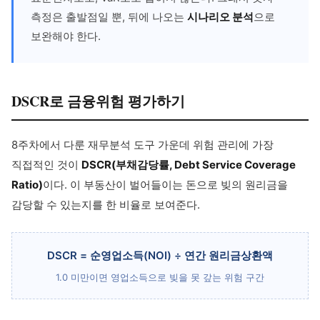
측정은 출발점일 뿐, 뒤에 나오는
시나리오 분석
으로
보완해야 한다.
DSCR로 금융위험 평가하기
8주차에서 다룬 재무분석 도구 가운데 위험 관리에 가장
직접적인 것이
DSCR(부채감당률, Debt Service Coverage
Ratio)
이다. 이 부동산이 벌어들이는 돈으로 빚의 원리금을
감당할 수 있는지를 한 비율로 보여준다.
DSCR = 순영업소득(NOI) ÷ 연간 원리금상환액
1.0 미만이면 영업소득으로 빚을 못 갚는 위험 구간