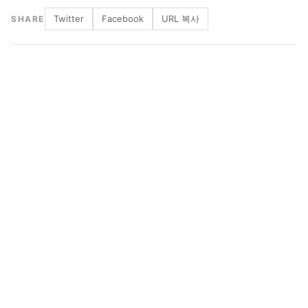
Twitter
Facebook
URL 복사
SHARE