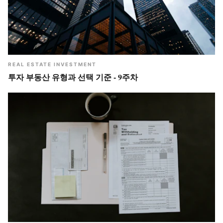
REAL ESTATE INVESTMENT
투자 부동산 유형과 선택 기준 - 9주차