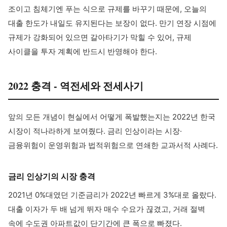
조이고 침체기엔 푸는 식으로 규제를 바꾸기 때문에, 오늘의
대출 한도가 내일도 유지된다는 보장이 없다. 만기 연장 시점에
규제가 강화되어 있으면 갈아타기가 막힐 수 있어, 규제
사이클을 투자 계획에 반드시 반영해야 한다.
2022 충격 - 역전세와 전세사기
앞의 모든 개념이 현실에서 어떻게 폭발했는지는 2022년 한국
시장이 적나라하게 보여줬다. 금리 인상이라는 시장·
금융위험이 운영위험과 법적위험으로 연쇄한 교과서적 사례다.
금리 인상기의 시장 충격
2021년 0%대였던 기준금리가 2022년 빠르게 3%대로 올랐다.
대출 이자가 두 배 넘게 뛰자 매수 수요가 끊겼고, 거래 절벽
속에 수도권 아파트값이 단기간에 큰 폭으로 빠졌다.