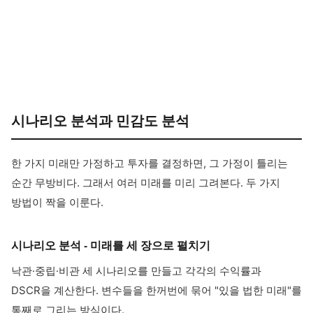
시나리오 분석과 민감도 분석
한 가지 미래만 가정하고 투자를 결정하면, 그 가정이 틀리는
순간 무방비다. 그래서 여러 미래를 미리 그려본다. 두 가지
방법이 짝을 이룬다.
시나리오 분석 - 미래를 세 장으로 펼치기
낙관·중립·비관 세 시나리오를 만들고 각각의 수익률과
DSCR을 계산한다. 변수들을 한꺼번에 묶어 "있을 법한 미래"를
통째로 그리는 방식이다.