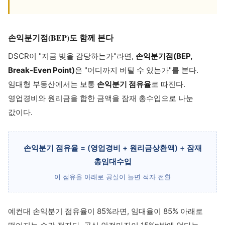
손익분기점(BEP)도 함께 본다
DSCR이 "지금 빚을 감당하는가"라면,
손익분기점(BEP,
Break-Even Point)
은 "어디까지 버틸 수 있는가"를 본다.
임대형 부동산에서는 보통
손익분기 점유율
로 따진다.
영업경비와 원리금을 합한 금액을 잠재 총수입으로 나눈
값이다.
손익분기 점유율 = (영업경비 + 원리금상환액) ÷ 잠재
총임대수입
이 점유율 아래로 공실이 늘면 적자 전환
예컨대 손익분기 점유율이 85%라면, 임대율이 85% 아래로