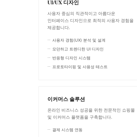
UI/UX 디자인
사용자 중심의 직관적이고 아름다운
인터페이스 디자인으로 최적의 사용자 경험을
제공합니다.
사용자 경험(UX) 분석 및 설계
모던하고 트렌디한 UI 디자인
반응형 디자인 시스템
프로토타이핑 및 사용성 테스트
이커머스 솔루션
온라인 비즈니스 성공을 위한 전문적인 쇼핑몰
및 이커머스 플랫폼을 구축합니다.
결제 시스템 연동