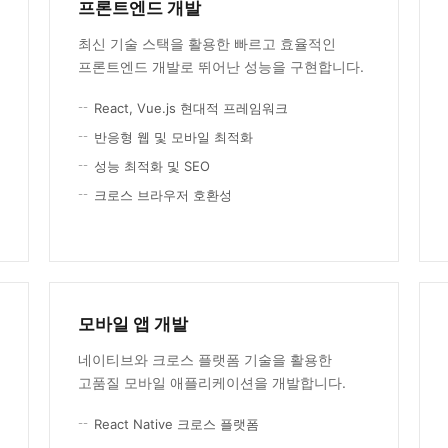
프론트엔드 개발
최신 기술 스택을 활용한 빠르고 효율적인
프론트엔드 개발로 뛰어난 성능을 구현합니다.
React, Vue.js 현대적 프레임워크
반응형 웹 및 모바일 최적화
성능 최적화 및 SEO
크로스 브라우저 호환성
모바일 앱 개발
네이티브와 크로스 플랫폼 기술을 활용한
고품질 모바일 애플리케이션을 개발합니다.
React Native 크로스 플랫폼