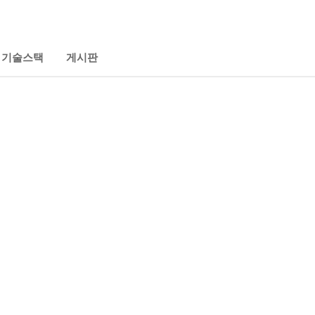
기술스택
게시판