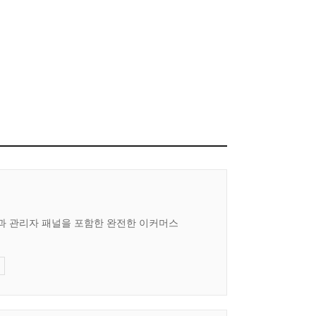
과 관리자 패널을 포함한 완전한 이커머스