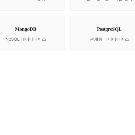
MongoDB
PostgreSQL
NoSQL 데이터베이스
관계형 데이터베이스