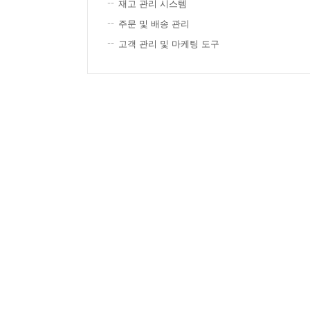
재고 관리 시스템
주문 및 배송 관리
고객 관리 및 마케팅 도구