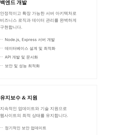
백엔드 개발
안정적이고 확장 가능한 서버 아키텍처로
비즈니스 로직과 데이터 관리를 완벽하게
구현합니다.
Node.js, Express 서버 개발
데이터베이스 설계 및 최적화
API 개발 및 문서화
보안 및 성능 최적화
유지보수 & 지원
지속적인 업데이트와 기술 지원으로
웹사이트의 최적 상태를 유지합니다.
정기적인 보안 업데이트