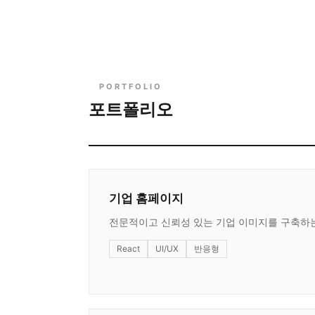
PORTFOLIO
포트폴리오
기업 홈페이지
전문적이고 신뢰성 있는 기업 이미지를 구축하
React
UI/UX
반응형