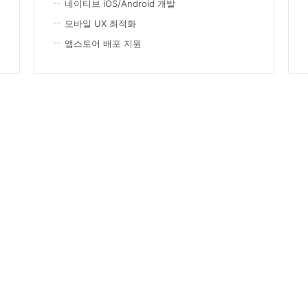
네이티브 iOS/Android 개발
모바일 UX 최적화
앱스토어 배포 지원