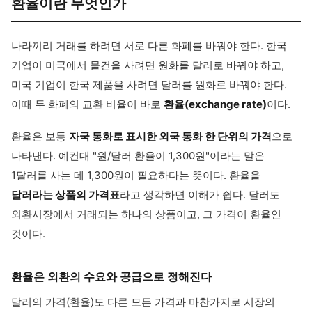
환율이란 무엇인가
나라끼리 거래를 하려면 서로 다른 화폐를 바꿔야 한다. 한국
기업이 미국에서 물건을 사려면 원화를 달러로 바꿔야 하고,
미국 기업이 한국 제품을 사려면 달러를 원화로 바꿔야 한다.
이때 두 화폐의 교환 비율이 바로
환율(exchange rate)
이다.
환율은 보통
자국 통화로 표시한 외국 통화 한 단위의 가격
으로
나타낸다. 예컨대 "원/달러 환율이 1,300원"이라는 말은
1달러를 사는 데 1,300원이 필요하다는 뜻이다. 환율을
달러라는 상품의 가격표
라고 생각하면 이해가 쉽다. 달러도
외환시장에서 거래되는 하나의 상품이고, 그 가격이 환율인
것이다.
환율은 외환의 수요와 공급으로 정해진다
달러의 가격(환율)도 다른 모든 가격과 마찬가지로 시장의