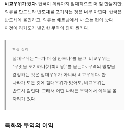
비교우위가 있다.
한국이 의류까지 절대적으로 더 잘 만들지만,
의류를 만드느라 반도체를 포기하는 것은 너무 아깝다. 한국은
반도체에 올인하고, 의류는 베트남에서 사 오는 편이 낫다.
이것이 리카도가 발견한 무역의 진짜 원리다.
핵심 정리
절대우위는 "누가 더 잘 만드나"를 묻고, 비교우위는
"무엇을 포기하나(기회비용)"를 묻는다. 무역의 방향을
결정하는 것은 절대우위가 아니라 비교우위다. 한
나라가 모든 것에 절대우위가 있어도, 비교우위는
반드시 갈린다. 그래서 어떤 나라든 무역에서 이득을 볼
자리가 있다.
특화와 무역의 이익