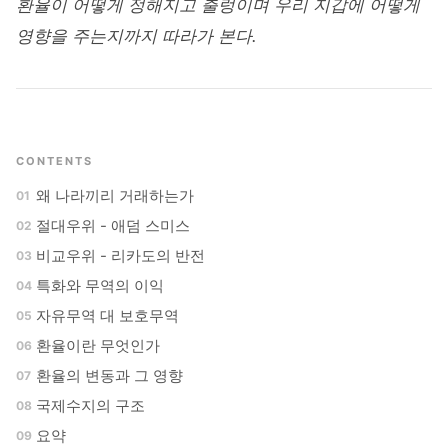
환율이 어떻게 정해지고 출렁이며 우리 지갑에 어떻게
영향을 주는지까지 따라가 본다.
CONTENTS
왜 나라끼리 거래하는가
절대우위 - 애덤 스미스
비교우위 - 리카도의 반전
특화와 무역의 이익
자유무역 대 보호무역
환율이란 무엇인가
환율의 변동과 그 영향
국제수지의 구조
요약