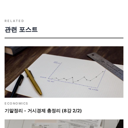
RELATED
관련 포스트
ECONOMICS
기말정리 - 거시경제 총정리 (8강 2/2)