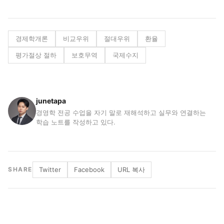
경제학개론
비교우위
절대우위
환율
평가절상 절하
보호무역
국제수지
junetapa
경영학 전공 수업을 자기 말로 재해석하고 실무와 연결하는
학습 노트를 작성하고 있다.
Twitter
Facebook
URL 복사
SHARE