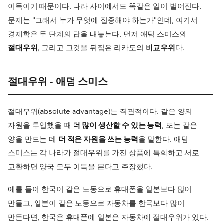
이득이기 때문이다. 나라 사이에서도 똑같은 일이 벌어진다.
문제는 "그래서 누가 무엇에 집중해야 하는가"인데, 여기서
경제학은 두 단계의 답을 내놓는다. 먼저 애덤 스미스의
절대우위
, 그리고 그것을 뒤집은 리카도의
비교우위
다.
절대우위 - 애덤 스미스
절대우위(absolute advantage)는 직관적이다. 같은 양의
자원을 투입했을 때
더 많이 생산할 수 있는 능력
, 또는 같은
양을 만드는 데
더 적은 자원을 쓰는 능력
을 말한다. 애덤
스미스는 각 나라가 절대우위를 가진 상품에 특화하고 서로
교환하면 양국 모두 이득을 본다고 주장했다.
예를 들어 한국이 같은 노동으로 휴대폰을 일본보다 많이
만들고, 일본이 같은 노동으로 자동차를 한국보다 많이
만든다면, 한국은 휴대폰에 일본은 자동차에 절대우위가 있다.