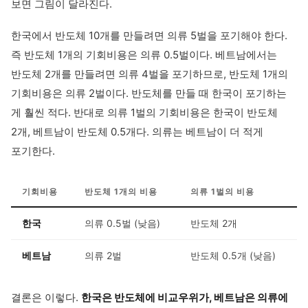
보면 그림이 달라진다.
한국에서 반도체 10개를 만들려면 의류 5벌을 포기해야 한다.
즉 반도체 1개의 기회비용은 의류 0.5벌이다. 베트남에서는
반도체 2개를 만들려면 의류 4벌을 포기하므로, 반도체 1개의
기회비용은 의류 2벌이다. 반도체를 만들 때 한국이 포기하는
게 훨씬 적다. 반대로 의류 1벌의 기회비용은 한국이 반도체
2개, 베트남이 반도체 0.5개다. 의류는 베트남이 더 적게
포기한다.
기회비용
반도체 1개의 비용
의류 1벌의 비용
한국
의류 0.5벌 (낮음)
반도체 2개
베트남
의류 2벌
반도체 0.5개 (낮음)
결론은 이렇다.
한국은 반도체에 비교우위가, 베트남은 의류에