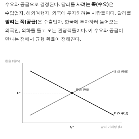
수요와 공급으로 결정된다. 달러를
사려는 쪽(수요)
은
수입업자, 해외여행자, 외국에 투자하려는 사람들이다. 달러를
팔려는 쪽(공급)
은 수출업자, 한국에 투자하러 들어오는
외국인, 외화를 들고 오는 관광객들이다. 이 수요와 공급이
만나는 점에서 균형 환율이 정해진다.
환율 (원/$)
S ($ 공급)
균형 환율
E*
D ($ 수요)
Q*
달러 거래량 ($)